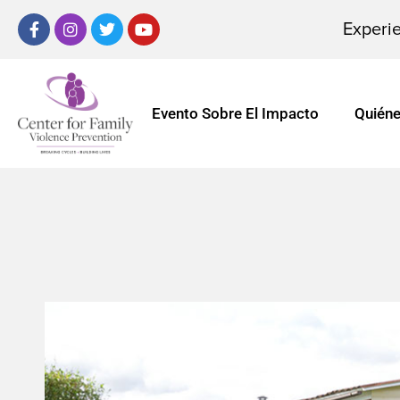
Experie
Evento Sobre El Impacto
Quién