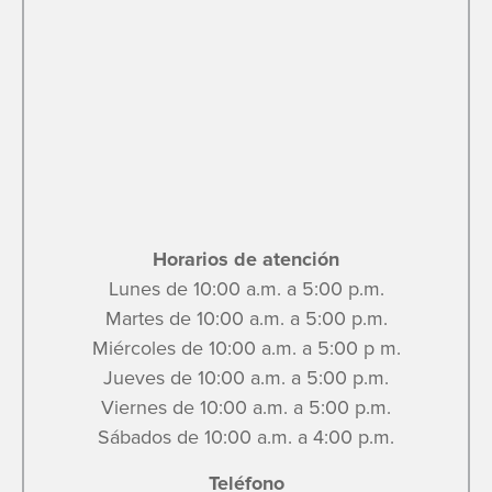
Horarios de atención
Lunes de 10:00 a.m. a 5:00 p.m.
Martes de 10:00 a.m. a 5:00 p.m.
Miércoles de 10:00 a.m. a 5:00 p m.
Jueves de 10:00 a.m. a 5:00 p.m.
Viernes de 10:00 a.m. a 5:00 p.m.
Sábados de 10:00 a.m. a 4:00 p.m.
Teléfono