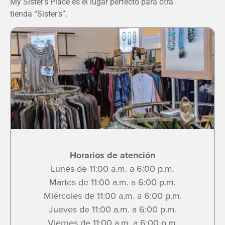
My Sister’s Place es el lugar perfecto para otra
tienda “Sister’s”.
Horarios de atención
Lunes de 11:00 a.m. a 6:00 p.m.
Martes de 11:00 a.m. a 6:00 p.m.
Miércoles de 11:00 a.m. a 6:00 p.m.
Jueves de 11:00 a.m. a 6:00 p.m.
Viernes de 11:00 a.m. a 6:00 p.m.