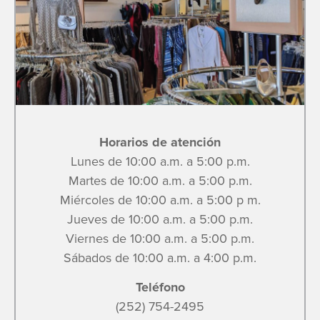
Horarios de atención
Lunes de 10:00 a.m. a 5:00 p.m.
Martes de 10:00 a.m. a 5:00 p.m.
Miércoles de 10:00 a.m. a 5:00 p m.
Jueves de 10:00 a.m. a 5:00 p.m.
Viernes de 10:00 a.m. a 5:00 p.m.
Sábados de 10:00 a.m. a 4:00 p.m.
Teléfono
(252) 754-2495