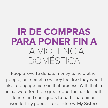
IR DE COMPRAS
PARA PONER FIN A
LA VIOLENCIA
DOMÉSTICA
People love to donate money to help other
people, but sometimes they feel like they would
like to engage more in that process. With that in
mind, we offer three great opportunities for both
donors and consignors to participate in our
wonderfully popular resell stores: My Sister's