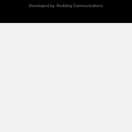
Developed by:
Redding Communications