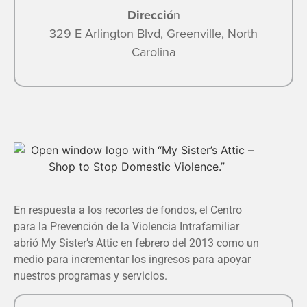
Direcció
n
329 E Arlington Blvd, Greenville, North
Carolina
En respuesta a los recortes de fondos, el Centro
para la Prevención de la Violencia Intrafamiliar
abrió My Sister’s Attic en febrero del 2013 como un
medio para incrementar los ingresos para apoyar
nuestros programas y servicios.