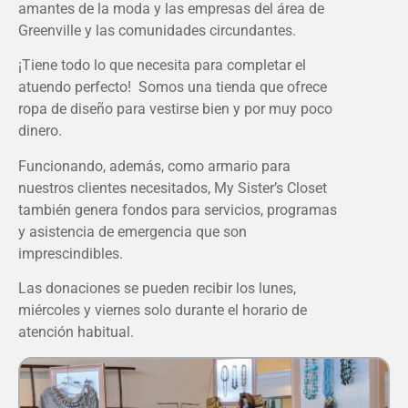
amantes de la moda y las empresas del área de
Greenville y las comunidades circundantes.
¡Tiene todo lo que necesita para completar el
atuendo perfecto! Somos una tienda que ofrece
ropa de diseño para vestirse bien y por muy poco
dinero.
Funcionando, además, como armario para
nuestros clientes necesitados, My Sister’s Closet
también genera fondos para servicios, programas
y asistencia de emergencia que son
imprescindibles.
Las donaciones se pueden recibir los lunes,
miércoles y viernes solo durante el horario de
atención habitual.