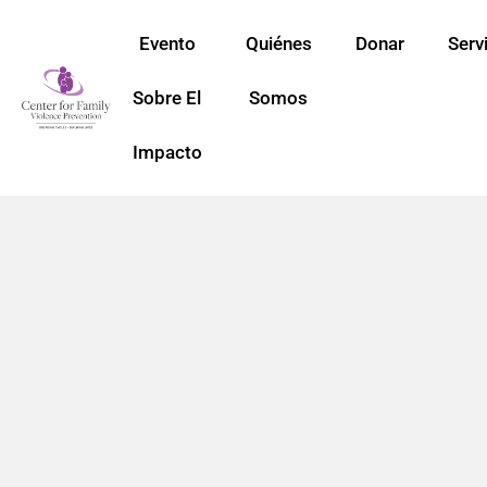
Evento
Quiénes
Donar
Serv
Sobre El
Somos
Impacto